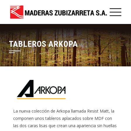
TABLEROS ARKOPA
La nueva colección de Arkopa llamada Resist Matt, la
componen unos tableros aplacados sobre MDF con
las dos caras lisas que crean una apariencia sin huellas