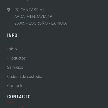
PG CANTABRIA I
AVDA. MENDAVIA 19
26009 - LOGROÑO - LA RIOJA
INFO
Inicio
Productos
Servicios
Cadena de custodia
Contacto
CONTACTO