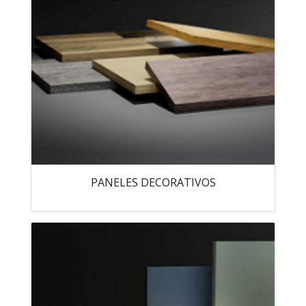
PANELES DECORATIVOS