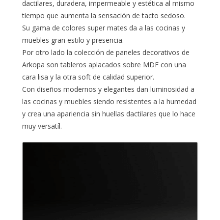
dactilares, duradera, impermeable y estética al mismo
tiempo que aumenta la sensación de tacto sedoso.
Su gama de colores super mates da a las cocinas y
muebles gran estilo y presencia.
Por otro lado la colección de paneles decorativos de
Arkopa son tableros aplacados sobre MDF con una
cara lisa y la otra soft de calidad superior.
Con diseños modernos y elegantes dan luminosidad a
las cocinas y muebles siendo resistentes a la humedad
y crea una apariencia sin huellas dactilares que lo hace
muy versatíl.