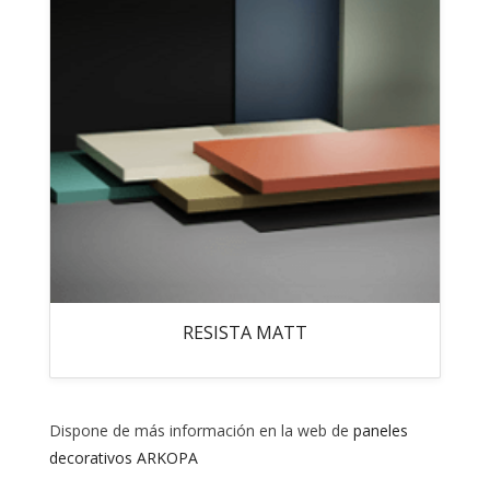
RESISTA MATT
Dispone de más información en la web de
paneles
decorativos ARKOPA