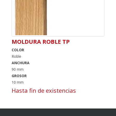
MOLDURA ROBLE TP
COLOR
Roble
ANCHURA
90 mm
GROSOR
10 mm
Hasta fin de existencias