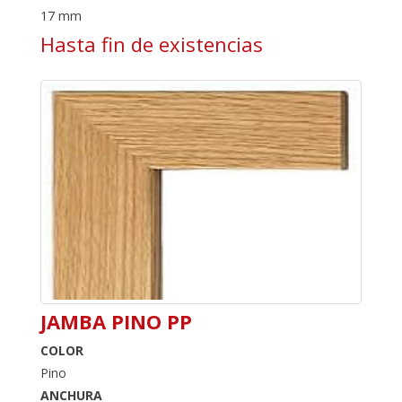
17 mm
Hasta fin de existencias
JAMBA PINO PP
COLOR
Pino
ANCHURA