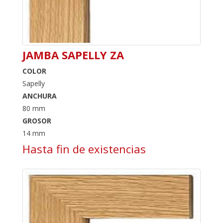
JAMBA SAPELLY ZA
COLOR
Sapelly
ANCHURA
80 mm
GROSOR
14 mm
Hasta fin de existencias