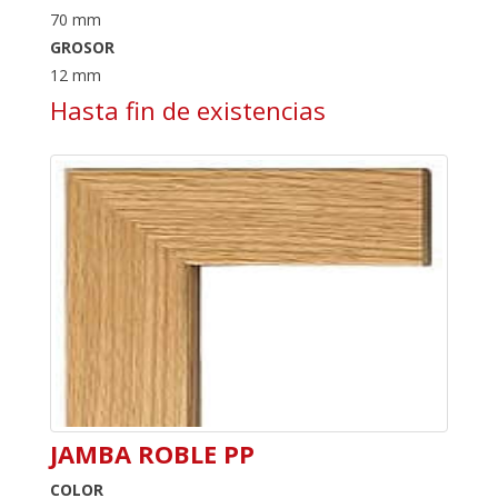
70 mm
GROSOR
12 mm
Hasta fin de existencias
JAMBA ROBLE PP
COLOR