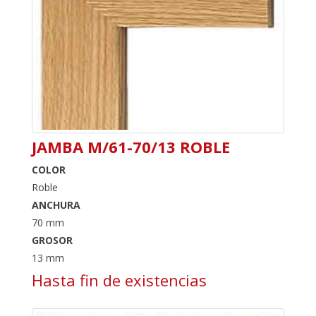
JAMBA M/61-70/13 ROBLE
COLOR
Roble
ANCHURA
70 mm
GROSOR
13 mm
Hasta fin de existencias