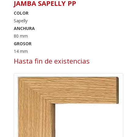
JAMBA SAPELLY PP
COLOR
Sapelly
ANCHURA
80 mm
GROSOR
14 mm
Hasta fin de existencias