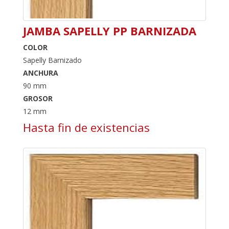
JAMBA SAPELLY PP BARNIZADA
COLOR
Sapelly Barnizado
ANCHURA
90 mm
GROSOR
12 mm
Hasta fin de existencias