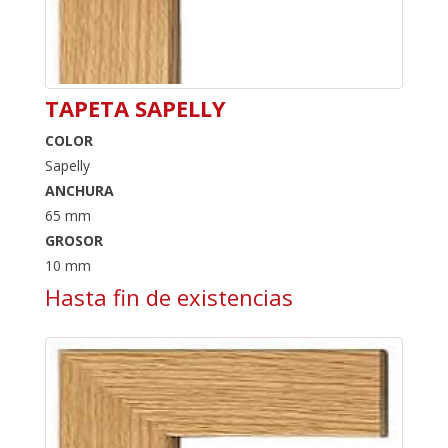
TAPETA SAPELLY
COLOR
Sapelly
ANCHURA
65 mm
GROSOR
10 mm
Hasta fin de existencias