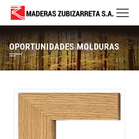
OPORTUNIDADES MOLDURAS