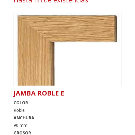
JAMBA ROBLE E
COLOR
Roble
ANCHURA
90 mm
GROSOR