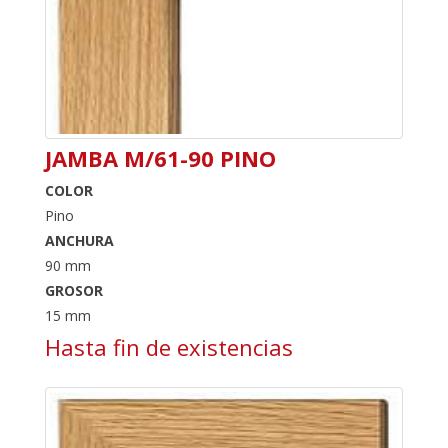
JAMBA M/61-90 PINO
COLOR
Pino
ANCHURA
90 mm
GROSOR
15 mm
Hasta fin de existencias