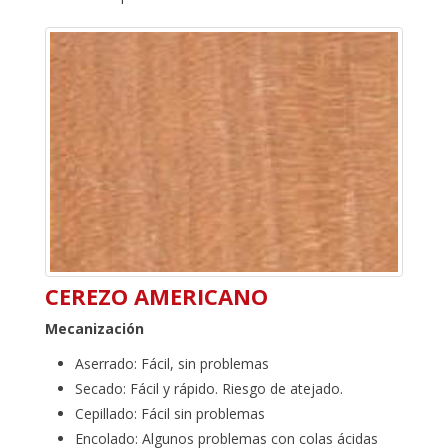
CEREZO AMERICANO
Mecanización
Aserrado: Fácil, sin problemas
Secado: Fácil y rápido. Riesgo de atejado.
Cepillado: Fácil sin problemas
Encolado: Algunos problemas con colas ácidas