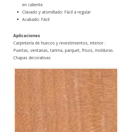
en caliente.
Clavado y atornillado: Fácil a regular
Acabado: Fácil
Aplicaciones
Carpintería de huecos y revestimientos, interior :
Puertas, ventanas, tarima, parquet, frisos, molduras.
Chapas decorativas