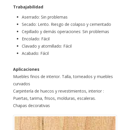
Trabajabilidad
Aserrado: Sin problemas
Secado: Lento. Riesgo de colapso y cementado
Cepillado y demás operaciones: Sin problemas
Encolado: Fácil
Clavado y atornillado: Fácil
Acabado: Fácil
Aplicaciones
Muebles finos de interior. Talla, torneados y muebles
curvados
Carpintería de huecos y revestimientos, interior :
Puertas, tarima, frisos, molduras, escaleras.
Chapas decorativas