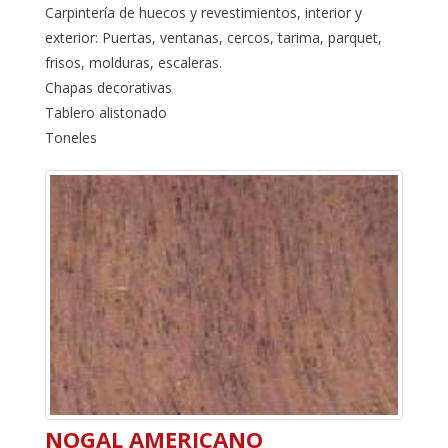
Carpintería de huecos y revestimientos, interior y
exterior: Puertas, ventanas, cercos, tarima, parquet,
frisos, molduras, escaleras.
Chapas decorativas
Tablero alistonado
Toneles
NOGAL AMERICANO