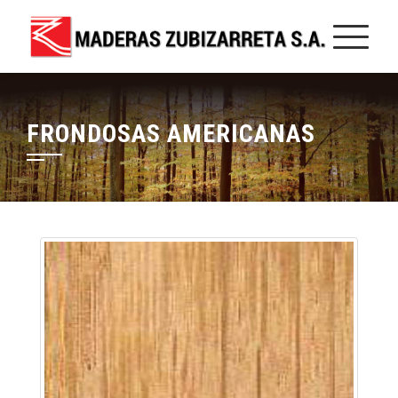
FRONDOSAS AMERICANAS