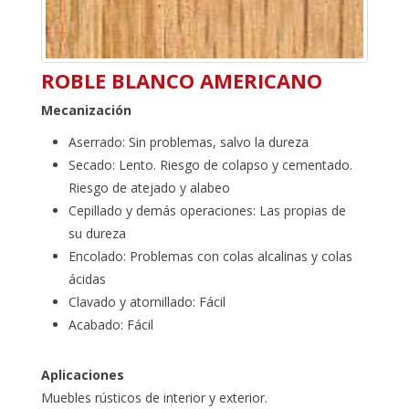
ROBLE BLANCO AMERICANO
Mecanización
Aserrado: Sin problemas, salvo la dureza
Secado: Lento. Riesgo de colapso y cementado.
Riesgo de atejado y alabeo
Cepillado y demás operaciones: Las propias de
su dureza
Encolado: Problemas con colas alcalinas y colas
ácidas
Clavado y atornillado: Fácil
Acabado: Fácil
Aplicaciones
Muebles rústicos de interior y exterior.