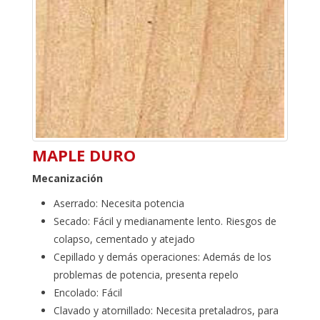
MAPLE DURO
Mecanización
Aserrado: Necesita potencia
Secado: Fácil y medianamente lento. Riesgos de
colapso, cementado y atejado
Cepillado y demás operaciones: Además de los
problemas de potencia, presenta repelo
Encolado: Fácil
Clavado y atornillado: Necesita pretaladros, para