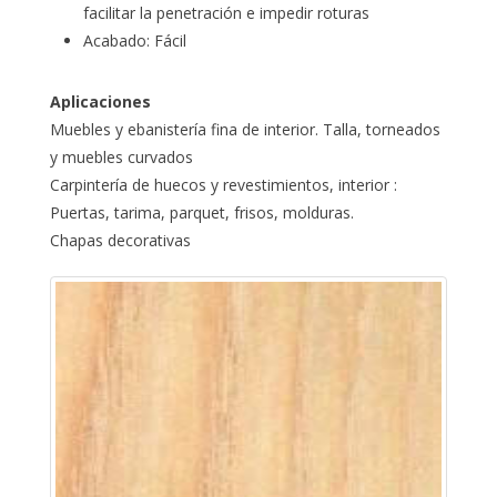
facilitar la penetración e impedir roturas
Acabado: Fácil
Aplicaciones
Muebles y ebanistería fina de interior. Talla, torneados
y muebles curvados
Carpintería de huecos y revestimientos, interior :
Puertas, tarima, parquet, frisos, molduras.
Chapas decorativas