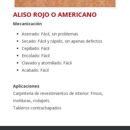
ALISO ROJO O AMERICANO
Mecanización
Aserrado: Fácil, sin problemas
Secado: Fácil y rápido, sin apenas defectos
Cepillado: Fácil
Encolado: Fácil
Clavado y atornillado: Fácil
Acabado: Fácil
Aplicaciones
Carpintería de revestimientos de interior: Frisos,
molduras, rodapiés.
Tableros contrachapados