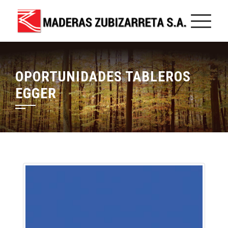
OPORTUNIDADES TABLEROS
EGGER