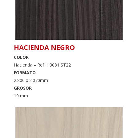
HACIENDA NEGRO
COLOR
Hacienda – Ref H 3081 ST22
FORMATO
2.800 x 2.070mm
GROSOR
19 mm