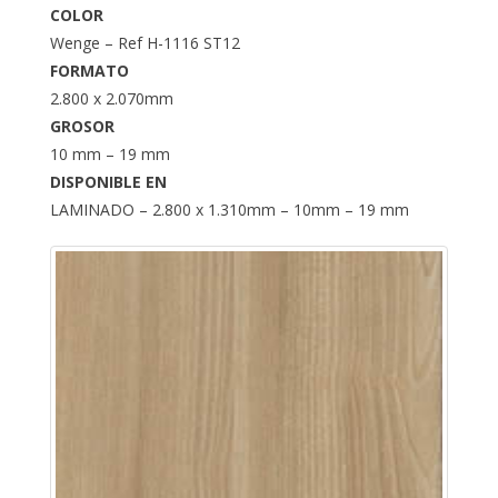
COLOR
Wenge – Ref H-1116 ST12
FORMATO
2.800 x 2.070mm
GROSOR
10 mm – 19 mm
DISPONIBLE EN
LAMINADO – 2.800 x 1.310mm – 10mm – 19 mm