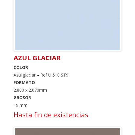
AZUL GLACIAR
COLOR
Azul glaciar – Ref U 518 ST9
FORMATO
2.800 x 2.070mm
GROSOR
19 mm
Hasta fin de existencias