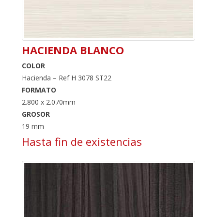
HACIENDA BLANCO
COLOR
Hacienda – Ref H 3078 ST22
FORMATO
2.800 x 2.070mm
GROSOR
19 mm
Hasta fin de existencias