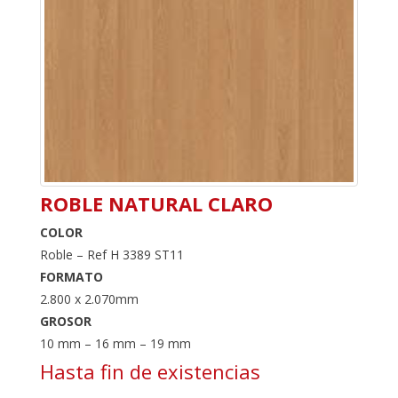
ROBLE NATURAL CLARO
COLOR
Roble – Ref H 3389 ST11
FORMATO
2.800 x 2.070mm
GROSOR
10 mm – 16 mm – 19 mm
Hasta fin de existencias