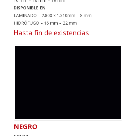
10 mm – 16 mm – 19 mm
DISPONIBLE EN
LAMINADO – 2.800 x 1.310mm – 8 mm
HIDRÓFUGO – 16 mm – 22 mm
Hasta fin de existencias
NEGRO