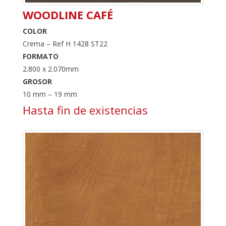
WOODLINE CAFÉ
COLOR
Crema – Ref H 1428 ST22
FORMATO
2.800 x 2.070mm
GROSOR
10 mm – 19 mm
Hasta fin de existencias