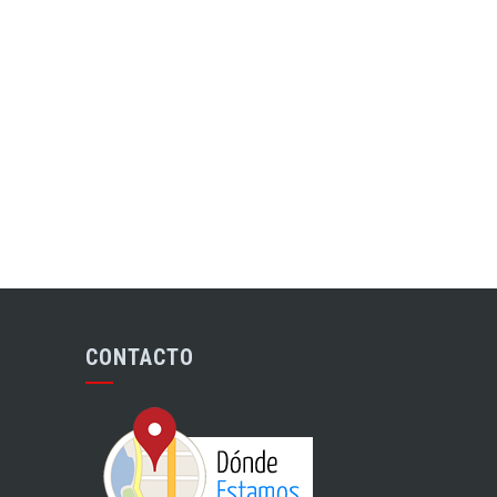
CONTACTO