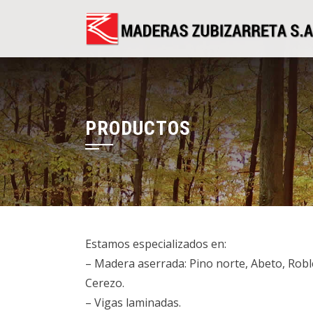
PRODUCTOS
Estamos especializados en:
– Madera aserrada: Pino norte, Abeto, Roble
Cerezo.
– Vigas laminadas.