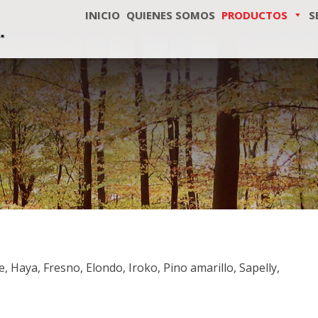
INICIO
QUIENES SOMOS
PRODUCTOS
S
, Haya, Fresno, Elondo, Iroko, Pino amarillo, Sapelly,