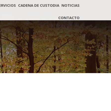
ERVICIOS
CADENA DE CUSTODIA
NOTICIAS
CONTACTO